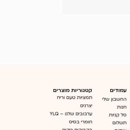
עמודים
קטגוריות מוצרים
תמציות טעם וריח
החשבון שלי
יצרנים
חנות
ערבובים שלנו – YLQ
סל קניות
חומרי בסיס
תשלום