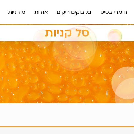
חומרי בסיס
בקבוקים ריקים
אודות
מדיניות
סל קניות