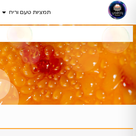
תמציות טעם וריח