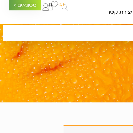
(0)
סטונאים >
יצירת קשר