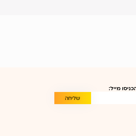
ניסו מייל:
שליחה