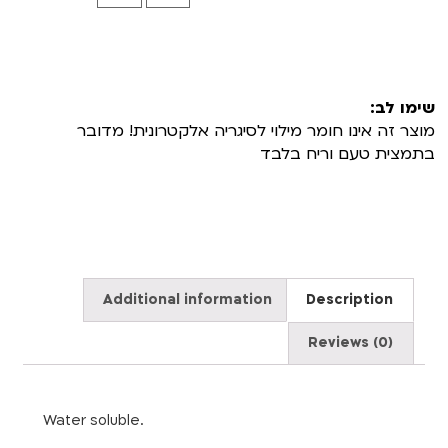
שימו לב:
מוצר זה אינו חומר מילוי לסיגריה אלקטרונית! מדובר
בתמצית טעם וריח בלבד
Additional information
Description
Reviews (0)
Water soluble.