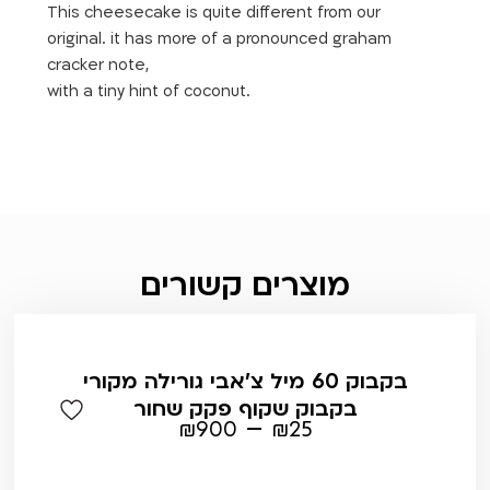
This cheesecake is quite different from our
original. it has more of a pronounced graham
cracker note,
with a tiny hint of coconut.
מוצרים קשורים
בקבוק 60 מיל צ'אבי גורילה מקורי
בקבוק שקוף פקק שחור
–
₪
900
₪
25