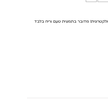
ה אלקטרונית! מדובר בתמצית טעם וריח בלבד