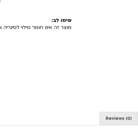
שימו לב:
מוצר זה אינו חומר מילוי לסיגרי
Reviews (0)