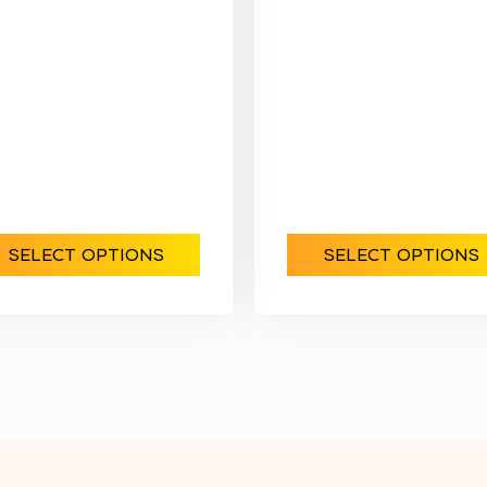
SELECT OPTIONS
SELECT OPTIONS