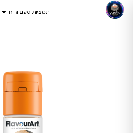
תמציות טעם וריח