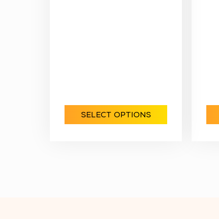
SELECT OPTIONS