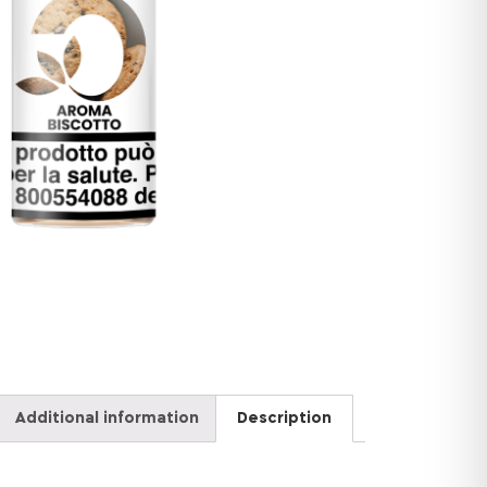
Additional information
Description