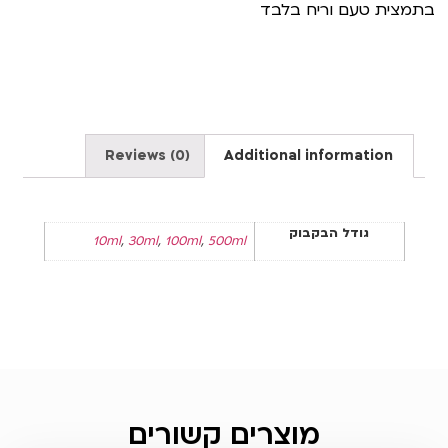
בתמצית טעם וריח בלבד
Reviews (0)
Additional information
גודל הבקבוק
10ml
,
30ml
,
100ml
,
500ml
מוצרים קשורים