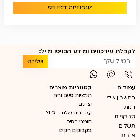
SELECT OPTIONS
לקבלת עידכונים ומידע הכניסו מייל:
שליחה
עמודים
קטגוריות מוצרים
תמציות טעם וריח
החשבון שלי
יצרנים
חנות
ערבובים שלנו – YLQ
סל קניות
חומרי בסיס
תשלום
בקבוקים ריקים
אודות