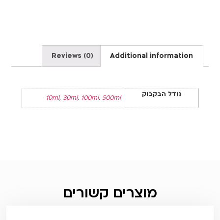
Reviews (0)
Additional information
גודל הבקבוק
10ml
,
30ml
,
100ml
,
500ml
מוצרים קשורים