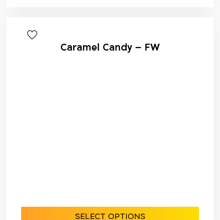
Caramel Candy – FW
SELECT OPTIONS