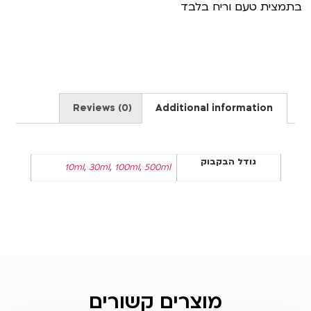
בתמצית טעם וריח בלבד
Reviews (0)
Additional information
גודל הבקבוק
10ml
,
30ml
,
100ml
,
500ml
מוצרים קשורים