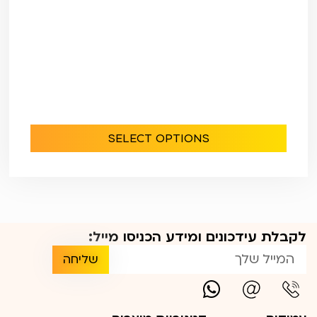
SELECT OPTIONS
לקבלת עידכונים ומידע הכניסו מייל:
שליחה