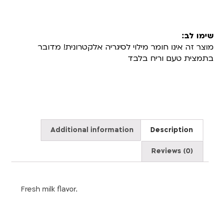
שימו לב:
מוצר זה אינו חומר מילוי לסיגריה אלקטרונית! מדובר
בתמצית טעם וריח בלבד
Additional information
Description
Reviews (0)
Fresh milk flavor.