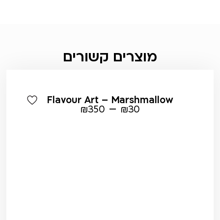
מוצרים קשורים
Flavour Art – Marshmallow
–
₪
350
₪
30