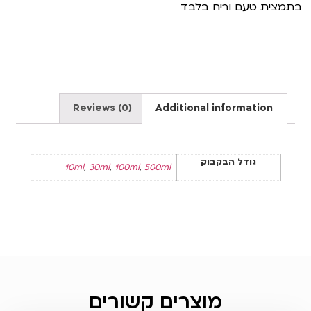
בתמצית טעם וריח בלבד
Reviews (0)
Additional information
גודל הבקבוק
10ml
,
30ml
,
100ml
,
500ml
מוצרים קשורים