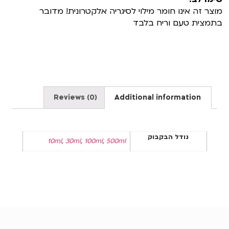
מוצר זה אינו חומר מילוי לסיגריה אלקטרונית! מדובר
בתמצית טעם וריח בלבד
Reviews (0)
Additional information
גודל הבקבוק
10ml
,
30ml
,
100ml
,
500ml