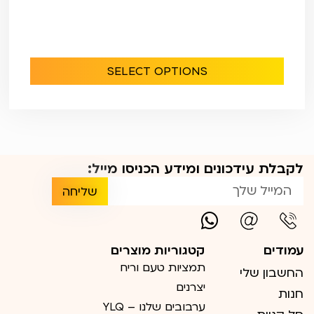
SELECT OPTIONS
לקבלת עידכונים ומידע הכניסו מייל:
שליחה
עמודים
קטגוריות מוצרים
תמציות טעם וריח
החשבון שלי
יצרנים
חנות
ערבובים שלנו – YLQ