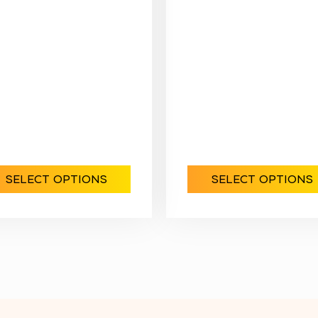
SELECT OPTIONS
SELECT OPTIONS