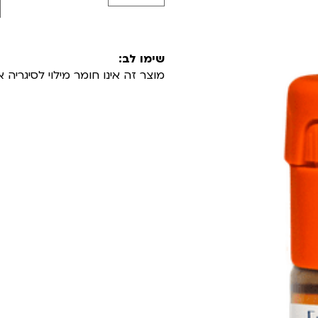
שימו לב:
מוצר זה אינו חומר מילוי לסיגרי