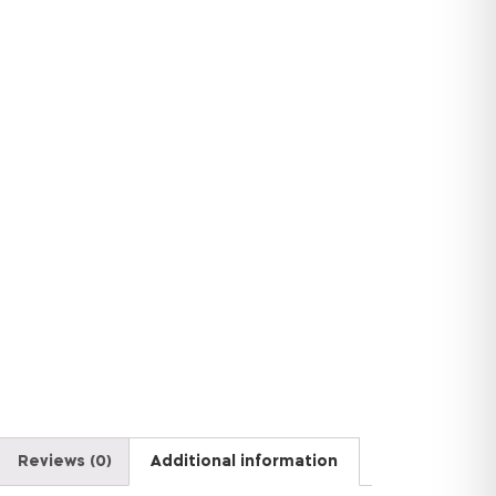
Reviews (0)
Additional information