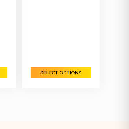
SELECT OPTIONS