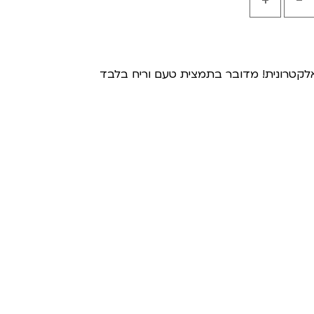
ה אלקטרונית! מדובר בתמצית טעם וריח בלבד