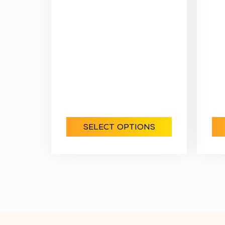
SELECT OPTIONS