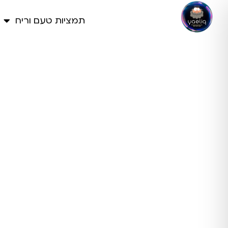
תמציות טעם וריח