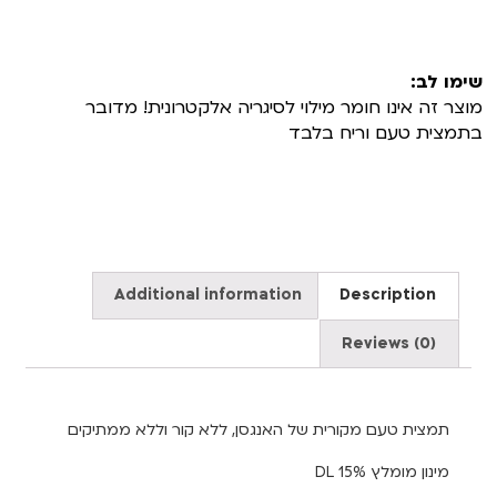
שימו לב:
מוצר זה אינו חומר מילוי לסיגריה אלקטרונית! מדובר
בתמצית טעם וריח בלבד
Additional information
Description
Reviews (0)
תמצית טעם מקורית של האנגסן, ללא קור וללא ממתיקים
מינון מומלץ DL 15%