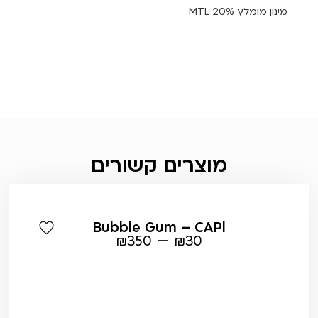
מינון מומלץ MTL 20%
מוצרים קשורים
Bubble Gum – CAPl
–
₪
350
₪
30