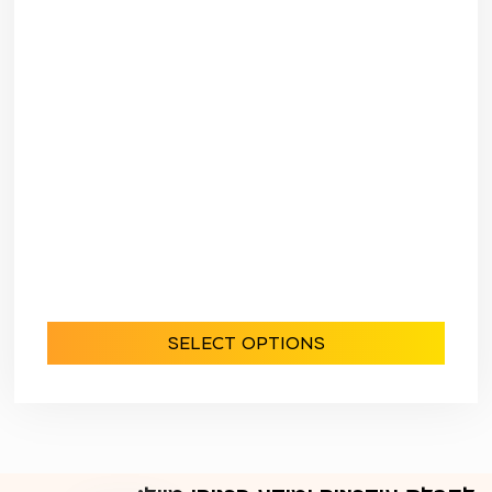
SELECT OPTIONS