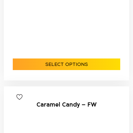
SELECT OPTIONS
Caramel Candy – FW