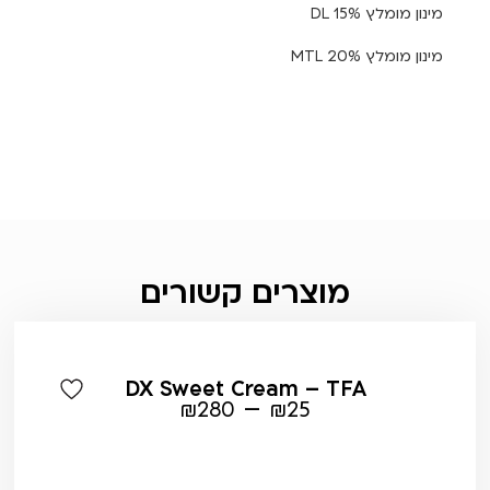
מינון מומלץ DL 15%
מינון מומלץ MTL 20%
מוצרים קשורים
DX Sweet Cream – TFA
–
₪
280
₪
25