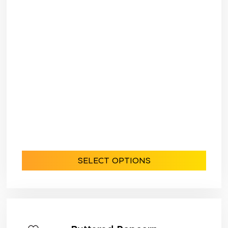
SELECT OPTIONS