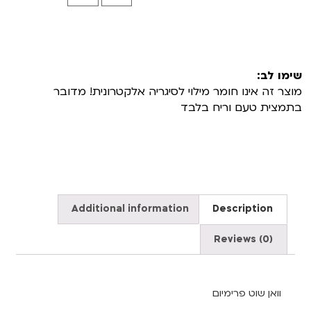
שימו לב:
מוצר זה אינו חומר מילוי לסיגריה אלקטרונית! מדובר
בתמצית טעם וריח בלבד
Additional information
Description
Reviews (0)
וואן שוט פרימיום