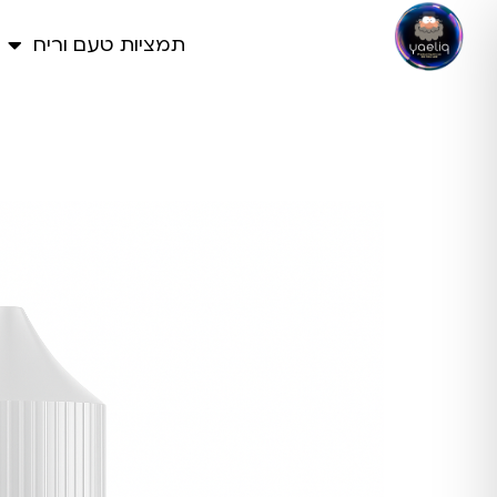
תמציות טעם וריח