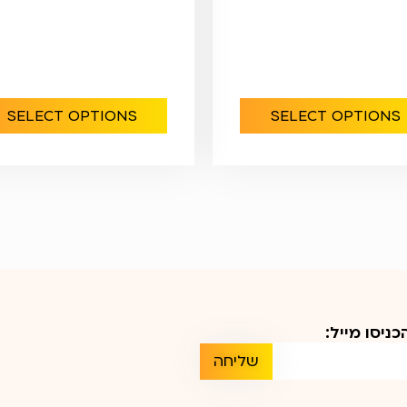
SELECT OPTIONS
SELECT OPTIONS
ניסו מייל:
שליחה