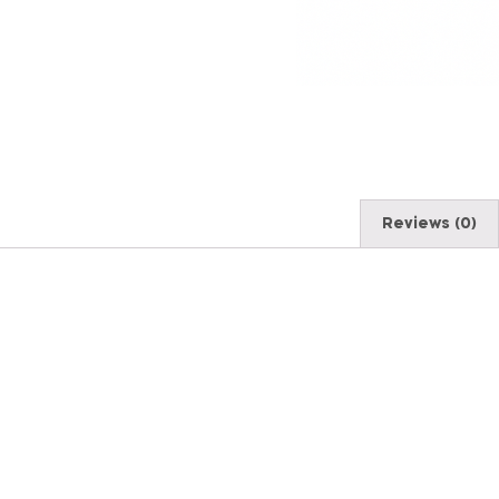
Reviews (0)