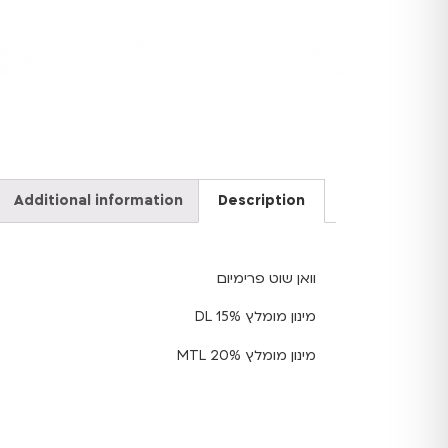
Additional information
Description
וואן שוט פרימיום
מינון מומלץ DL 15%
מינון מומלץ MTL 20%