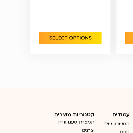
SELECT OPTIONS
עמודים
קטגוריות מוצרים
תמציות טעם וריח
החשבון שלי
יצרנים
חנות