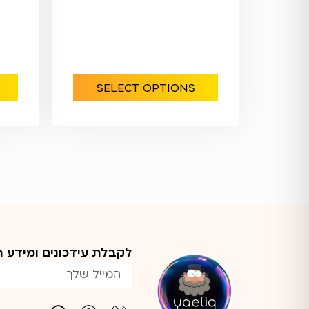
SELECT OPTIONS
לקבלת עידכונים ומידע הכ