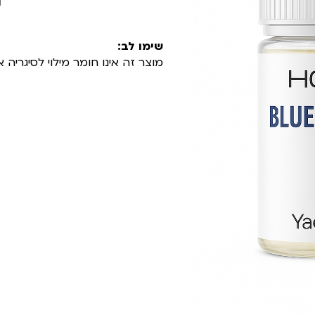
שימו לב:
מוצר זה אינו חומר מילוי לסיגרי