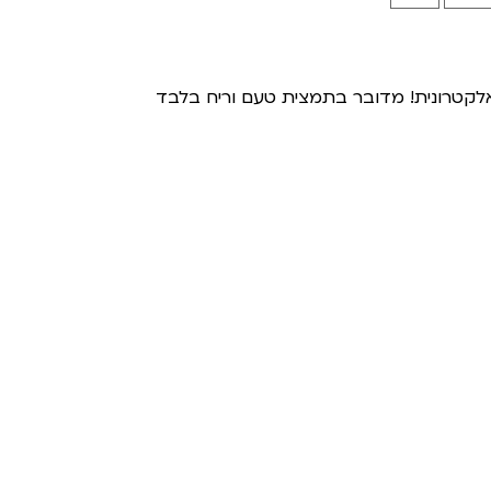
ה אלקטרונית! מדובר בתמצית טעם וריח בלבד