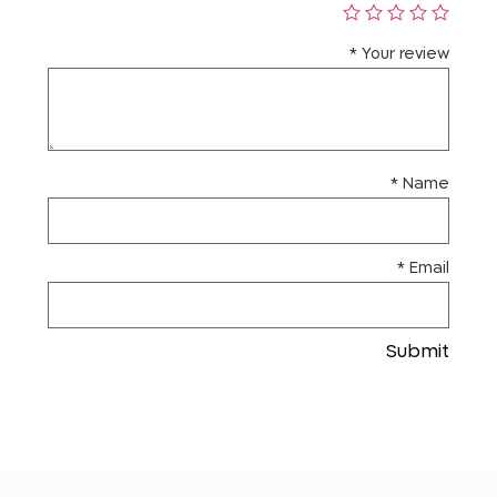
*
Your review
*
Name
*
Email