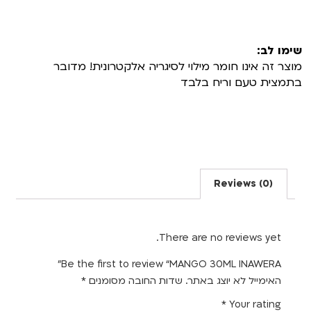
שימו לב:
מוצר זה אינו חומר מילוי לסיגריה אלקטרונית! מדובר
בתמצית טעם וריח בלבד
Reviews (0)
There are no reviews yet.
Be the first to review “MANGO 30ML INAWERA”
האימייל לא יוצג באתר.
שדות החובה מסומנים
*
*
Your rating