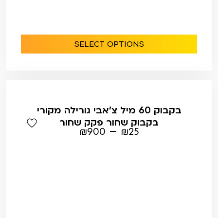
SELECT OPTIONS
בקבוק 60 מיל צ'אבי גורילה מקורי
בקבוק שחור פקק שחור
–
₪
900
₪
25