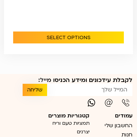
SELECT OPTIONS
לקבלת עידכונים ומידע הכניסו מייל:
שליחה
עמודים
קטגוריות מוצרים
תמציות טעם וריח
החשבון שלי
יצרנים
חנות