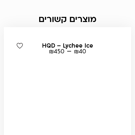
מוצרים קשורים
HQD – Lychee Ice
–
₪
450
₪
40