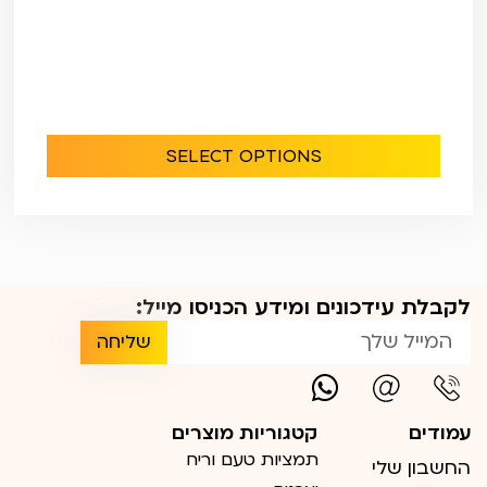
SELECT OPTIONS
לקבלת עידכונים ומידע הכניסו מייל:
שליחה
עמודים
קטגוריות מוצרים
תמציות טעם וריח
החשבון שלי